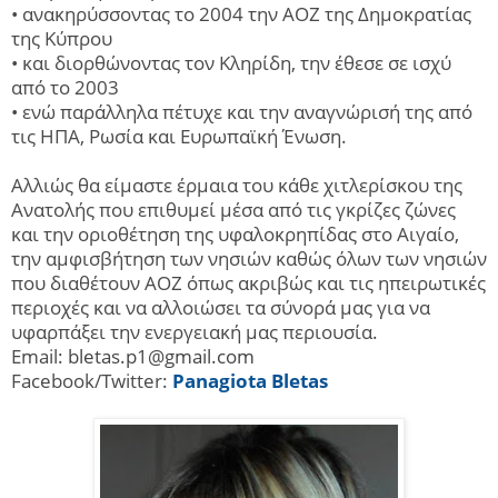
• ανακηρύσσοντας το 2004 την ΑΟΖ της Δημοκρατίας
της Κύπρου
• και διορθώνοντας τον Κληρίδη, την έθεσε σε ισχύ
από το 2003
• ενώ παράλληλα πέτυχε και την αναγνώρισή της από
τις ΗΠΑ, Ρωσία και Ευρωπαϊκή Ένωση.
Αλλιώς θα είμαστε έρμαια του κάθε χιτλερίσκου της
Ανατολής που επιθυμεί μέσα από τις γκρίζες ζώνες
και την οριοθέτηση της υφαλοκρηπίδας στο Αιγαίο,
την αμφισβήτηση των νησιών καθώς όλων των νησιών
που διαθέτουν ΑΟΖ όπως ακριβώς και τις ηπειρωτικές
περιοχές και να αλλοιώσει τα σύνορά μας για να
υφαρπάξει την ενεργειακή μας περιουσία.
Email:
bletas.p1@gmail.com
Facebook/Twitter:
Panagiota Bletas