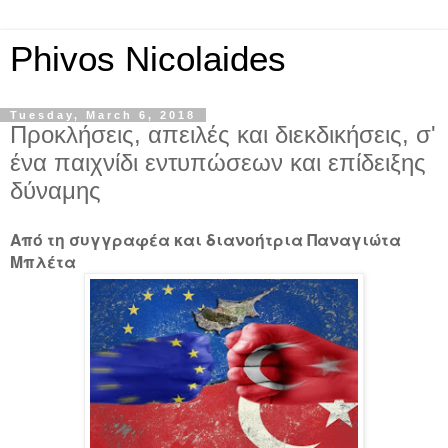
Phivos Nicolaides
Tuesday, March 6, 2018
Προκλήσεις, απειλές και διεκδικήσεις, σ'
ένα παιχνίδι εντυπώσεων και επίδειξης
δύναμης
Από τη συγγραφέα και διανοήτρια Παναγιώτα
Μπλέτα