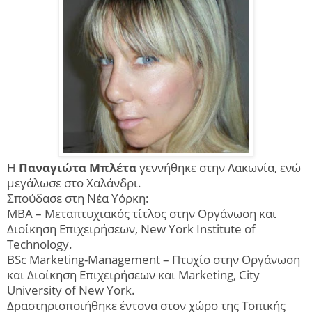
Η
Παναγιώτα Μπλέτα
γεννήθηκε στην Λακωνία, ενώ
μεγάλωσε στο Χαλάνδρι.
Σπούδασε στη Νέα Υόρκη:
ΜΒΑ – Μεταπτυχιακός τίτλος στην Οργάνωση και
Διοίκηση Επιχειρήσεων, New York Institute of
Technology.
BSc Marketing-Management – Πτυχίο στην Οργάνωση
και Διοίκηση Επιχειρήσεων και Marketing, City
University of New York.
Δραστηριοποιήθηκε έντονα στον χώρο της Τοπικής