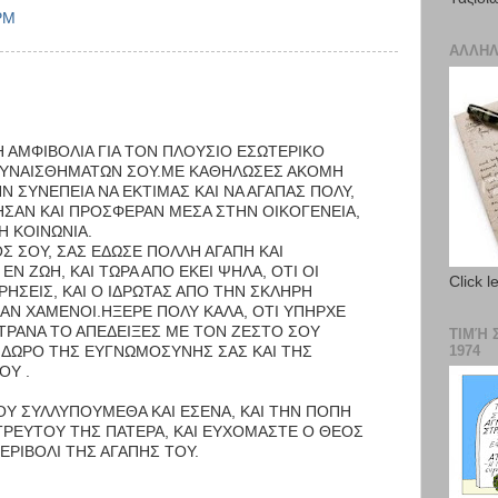
PM
ΑΛΛΗΛ
Η ΑΜΦΙΒΟΛΙΑ ΓΙΑ ΤΟΝ ΠΛΟΥΣΙΟ ΕΣΩΤΕΡΙΚΟ
ΣΥΝΑΙΣΘΗΜΑΤΩΝ ΣΟΥ.ΜΕ ΚΑΘΗΛΩΣΕΣ ΑΚΟΜΗ
ΗΝ ΣΥΝΕΠΕΙΑ ΝΑ ΕΚΤΙΜΑΣ ΚΑΙ ΝΑ ΑΓΑΠΑΣ ΠΟΛΥ,
ΑΝ ΚΑΙ ΠΡΟΣΦΕΡΑΝ ΜΕΣΑ ΣΤΗΝ ΟΙΚΟΓΕΝΕΙΑ,
Η ΚΟΙΝΩΝΙΑ.
 ΣΟΥ, ΣΑΣ ΕΔΩΣΕ ΠΟΛΛΗ ΑΓΑΠΗ ΚΑΙ
Ν ΖΩΗ, ΚΑΙ ΤΩΡΑ ΑΠΟ ΕΚΕΙ ΨΗΛΑ, ΟΤΙ ΟΙ
Click l
ΕΡΗΣΕΙΣ, ΚΑΙ Ο ΙΔΡΩΤΑΣ ΑΠΟ ΤΗΝ ΣΚΛΗΡΗ
ΝΑΝ ΧΑΜΕΝΟΙ.ΗΞΕΡΕ ΠΟΛΥ ΚΑΛΑ, ΟΤΙ ΥΠΗΡΧΕ
ΙΤΡΑΝΑ ΤΟ ΑΠΕΔΕΙΞΕΣ ΜΕ ΤΟΝ ΖΕΣΤΟ ΣΟΥ
ΤΙΜΉ 
1974
ΙΔΩΡΟ ΤΗΣ ΕΥΓΝΩΜΟΣΥΝΗΣ ΣΑΣ ΚΑΙ ΤΗΣ
ΟΥ .
ΜΟΥ ΣΥΛΛΥΠΟΥΜΕΘΑ ΚΑΙ ΕΣΕΝΑ, ΚΑΙ ΤΗΝ ΠΟΠΗ
ΤΡΕΥΤΟΥ ΤΗΣ ΠΑΤΕΡΑ, ΚΑΙ ΕΥΧΟΜΑΣΤΕ Ο ΘΕΟΣ
ΕΡΙΒΟΛΙ ΤΗΣ ΑΓΑΠΗΣ ΤΟΥ.