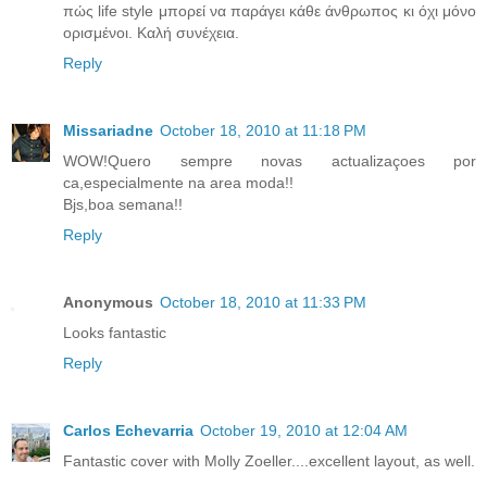
πώς life style μπορεί να παράγει κάθε άνθρωπος κι όχι μόνο
ορισμένοι. Καλή συνέχεια.
Reply
Missariadne
October 18, 2010 at 11:18 PM
WOW!Quero sempre novas actualizaçoes por
ca,especialmente na area moda!!
Bjs,boa semana!!
Reply
Anonymous
October 18, 2010 at 11:33 PM
Looks fantastic
Reply
Carlos Echevarria
October 19, 2010 at 12:04 AM
Fantastic cover with Molly Zoeller....excellent layout, as well.