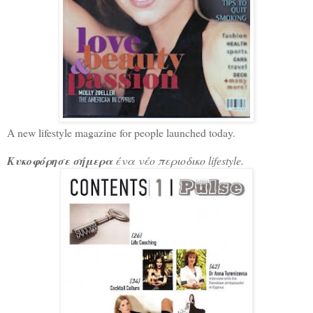
A new lifestyle magazine for people launched today.
Κυκοφόρησε σήμερα
ένα νέο περιοδικο lifestyle.