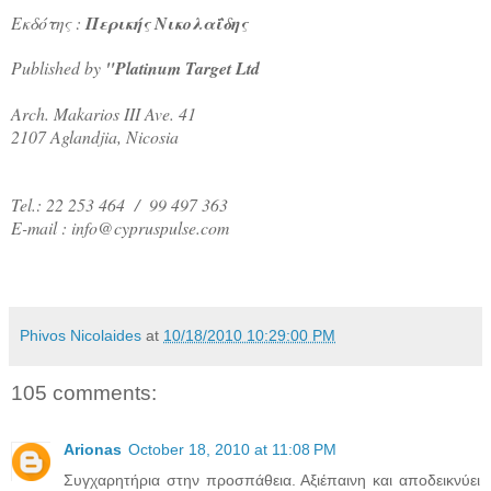
Εκδότης :
Περικής Νικολαΐδης
Published by
"Platinum Target Ltd
Arch. Makarios III Ave. 41
2107 Aglandjia, Nicosia
Tel.: 22 253 464 / 99 497 363
E-mail : info@cypruspulse.com
Phivos Nicolaides
at
10/18/2010 10:29:00 PM
105 comments:
Arionas
October 18, 2010 at 11:08 PM
Συγχαρητήρια στην προσπάθεια. Αξιέπαινη και αποδεικνύει