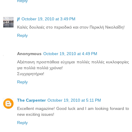
Reply
jf
October 19, 2010 at 3:49 PM
Καλές δουλειές στο περιοδικό και στον Περικλή Νικολαΐδη!
Reply
Anonymous
October 19, 2010 at 4:49 PM
Αξιέπαινη προσπάθεια εύχομαι πολλές πολλές κυκλοφορίες
για πολλά πολλά χρόνια!
Συγχαρητήρια!
Reply
The Carpenter
October 19, 2010 at 5:11 PM
Excellent magazine! Good luck and I am looking forward to
new exciting issues!
Reply