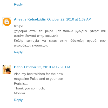
Reply
Anestis Ketsetzidis
October 22, 2010 at 1:39 AM
Φοίβο
χαίρομαι όταν τα μικρά μας''πουλιά''βγάζουν φτερά και
πετάνε δυνατά στην κοινωνία.
Καλήε επιτυχία να έχετε στην δύσκολη αγορά των
περιοδικών εκδόσεων.
Reply
Bitch
October 22, 2010 at 12:20 PM
Also my best wishes for the new
magazine Pulse and to your son
Periclis...
Thank you so much,
Monika
Reply