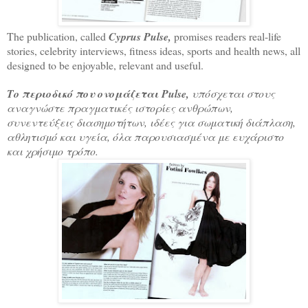
The publication, called
Cyprus Pulse,
promises readers real-life
stories, celebrity interviews, fitness ideas, sports and health news, all
designed to be enjoyable, relevant and useful.
Το περιοδικό που ονομάζεται Pulse,
υπόσχεται στους
αναγνώστε πραγματικές ιστορίες ανθρώπων,
συνεντεύξεις διασημοτήτων, ιδέες για σωματική διάπλαση,
αθλητισμό και υγεία, όλα παρουσιασμένα με ευχάριστο
και χρήσιμο τρόπο.