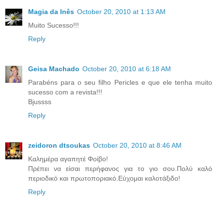
Magia da Inês
October 20, 2010 at 1:13 AM
Muito Sucesso!!!
Reply
Geisa Machado
October 20, 2010 at 6:18 AM
Parabéns para o seu filho Pericles e que ele tenha muito
sucesso com a revista!!!
Bjussss
Reply
zeidoron dtsoukas
October 20, 2010 at 8:46 AM
Καλημέρα αγαπητέ Φοίβο!
Πρέπει να είσαι περήφανος για το γιο σου.Πολύ καλό
περιοδικό και πρωτοποριακό.Εύχομαι καλοτάξιδο!
Reply