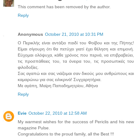
This comment has been removed by the author.
Reply
Anonymous
October 21, 2010 at 10:31 PM
Ο Περικλής είναι αντάξιο παιδί του Φοίβου και της Πήπης!
Είμαι σίγουρη ότι θα πετύχει γιατί έχει θέληση και επιμονή.
Εύχομαι ολόψυχα, κάθε χρόνος που περνά, να επιβραβεύει,
τις προσπάθειες του, τα όνειρα του, τις προσωπικές του
φιλοδοξίες.
Σας αγαπώ και σας νιάζομαι σαν δικούς μου ανθρώπους και
καμαρώνω για σας ειλικρινά! Συγχαρητήρια.
Με αγάπη, Μαίρη Παπαδημητρίου, Αθήνα
Reply
Evie
October 22, 2010 at 12:58 AM
My warmest wishes for the success of Periclis and his new
magazine Pulse.
Congratulations to the proud family, all the Best !!!