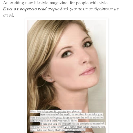
An exciting new lifestyle magazine, for people with style.
Ένα συναρπαστικό
περιοδικό για τους ανθρώπους με
στυλ.