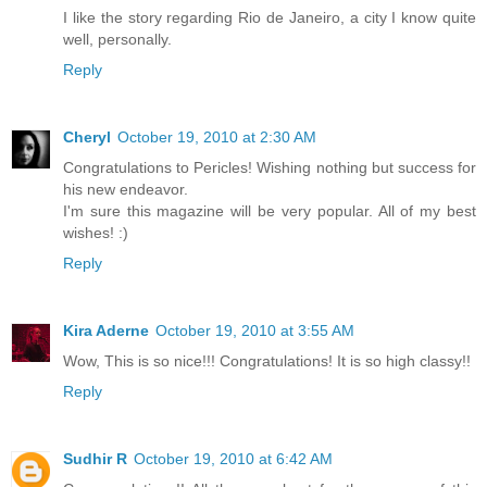
I like the story regarding Rio de Janeiro, a city I know quite
well, personally.
Reply
Cheryl
October 19, 2010 at 2:30 AM
Congratulations to Pericles! Wishing nothing but success for
his new endeavor.
I'm sure this magazine will be very popular. All of my best
wishes! :)
Reply
Kira Aderne
October 19, 2010 at 3:55 AM
Wow, This is so nice!!! Congratulations! It is so high classy!!
Reply
Sudhir R
October 19, 2010 at 6:42 AM