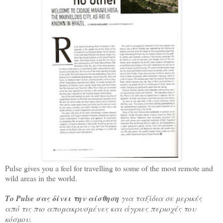
Pulse gives you a feel for travelling to some of the most remote and
wild areas in the world.
Το Pulse σας δίνει την αίσθηση
για ταξίδια σε μερικές
από τις πιο απομακρυσμένες και άγριες περιοχές του
κόσμου.