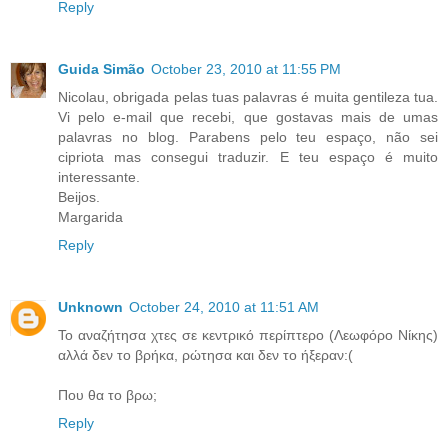
Reply
Guida Simão
October 23, 2010 at 11:55 PM
Nicolau, obrigada pelas tuas palavras é muita gentileza tua.
Vi pelo e-mail que recebi, que gostavas mais de umas
palavras no blog. Parabens pelo teu espaço, não sei
cipriota mas consegui traduzir. E teu espaço é muito
interessante.
Beijos.
Margarida
Reply
Unknown
October 24, 2010 at 11:51 AM
Το αναζήτησα χτες σε κεντρικό περίπτερο (Λεωφόρο Νίκης)
αλλά δεν το βρήκα, ρώτησα και δεν το ήξεραν:(
Που θα το βρω;
Reply