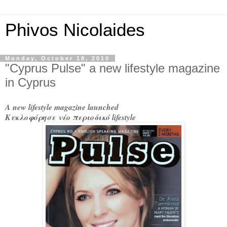
Phivos Nicolaides
Monday, October 18, 2010
"Cyprus Pulse" a new lifestyle magazine
in Cyprus
A new lifestyle magazine launched
Κυκλοφόρησε νέο περιοδικό lifestyle