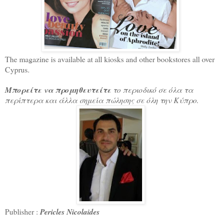
The magazine is available at all kiosks and other bookstores all over
Cyprus.
Μπορείτε να προμηθευτείτε
το περιοδικό σε όλα τα
περίπτερα και άλλα σημεία πώλησης σε όλη την Κύπρο.
Publisher :
Pericles Nicolaides