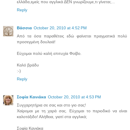
ελλάδα,εμείς που αγγλικά ΔΕΝ γνωρίζουμε,τι γίνεται;...
Reply
Βάσσια
October 20, 2010 at 4:52 PM
Από τα όσα παραθέτεις εδώ φαίνεται πραγματικά πολύ
προσεγμένη δουλειά!
Εύχομαι πολύ καλή επιτυχία Φοίβο.
Καλό βράδυ
:-)
Reply
Σοφία Κανιάκα
October 20, 2010 at 4:53 PM
Συγχαρητήρια σε σας και στο γιο σας!
Χαίρομαι με τη χαρά σας. Εύχομαι το περιοδικό να είναι
καλοτάξιδο! Αλήθεια, γιατί στα αγγλικά;
Σοφία Κανιάκα