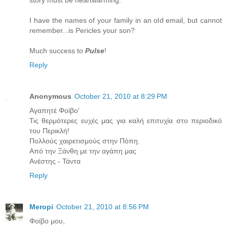
I have the names of your family in an old email, but cannot
remember...is Pericles your son?
Much success to
Pulse
!
Reply
Anonymous
October 21, 2010 at 8:29 PM
Αγαπητέ Φοίβο'
Τις θερμότερες ευχές μας για καλή επιτυχία στο περιοδικό
του Περικλή!
Πολλούς χαιρετισμούς στην Πόπη.
Από την Ξάνθη με την αγάπη μας
Ανέστης - Τάντα
Reply
Meropi
October 21, 2010 at 8:56 PM
Φοίβο μου,