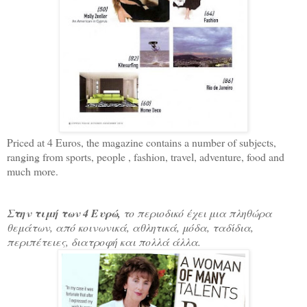
Priced at 4 Euros, the magazine contains a number of subjects,
ranging from sports, people , fashion, travel, adventure, food and
much more.
Στην τιμή των 4 Ευρώ,
το περιοδικό έχει μια πληθώρα
θεμάτων, από κοινωνικά, αθλητικά, μόδα, ταδίδια,
περιπέτειες, διατροφή και πολλά άλλα.