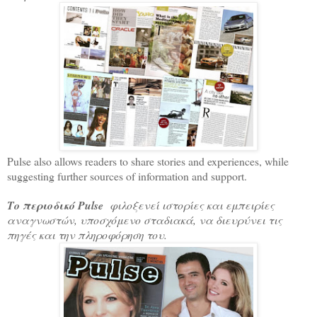
Pulse also allows readers to share stories and experiences, while
suggesting further sources of information and support.
Το περιοδικό Pulse
φιλοξενεί ιστορίες και εμπειρίες
αναγνωστών, υποσχόμενο σταδιακά, να διευρύνει τις
πηγές και την πληροφόρηση του.