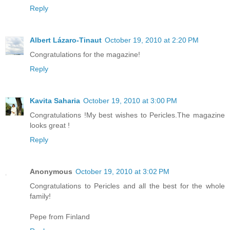
Reply
Albert Lázaro-Tinaut
October 19, 2010 at 2:20 PM
Congratulations for the magazine!
Reply
Kavita Saharia
October 19, 2010 at 3:00 PM
Congratulations !My best wishes to Pericles.The magazine
looks great !
Reply
Anonymous
October 19, 2010 at 3:02 PM
Congratulations to Pericles and all the best for the whole
family!
Pepe from Finland