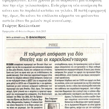
που την είχε γελοιοποιήσει. Ενδεχόμενη νέα αναίρεση θα
κάνει και το παρδαλό κατσίκι να γελάει. Η πιστή εφαρμογή
της, όμως, θα κάνει τα υπόλοιπα κόμματα να φαίνονται
αστεία όταν θα μιλούν περί ανανέωσης.
Γιώργος Καλλινίκου
Εφημερίδα «Ο Φιλελεύθερος» 16.6.2015